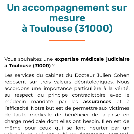
Un accompagnement sur
mesure
à Toulouse (31000)
Vous souhaitez une
expertise médicale
judiciaire
à Toulouse (31000)
?
Les services du cabinet du Docteur Julien Cohen
reposent sur trois valeurs déontologiques. Nous
accordons une importance particulière à la vérité,
au respect du principe contradictoire avec le
médecin mandaté par les
assurances
et à
l’efficacité. Notre but est de permettre aux victimes
de faute médicale de bénéficier de la prise en
charge médicale dont elles ont besoin. Il en est de
même pour ceux qui se font heurter par un