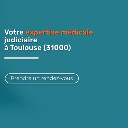
Votre
expertise médicale
judiciaire
à Toulouse (31000)
Prendre un rendez-vous