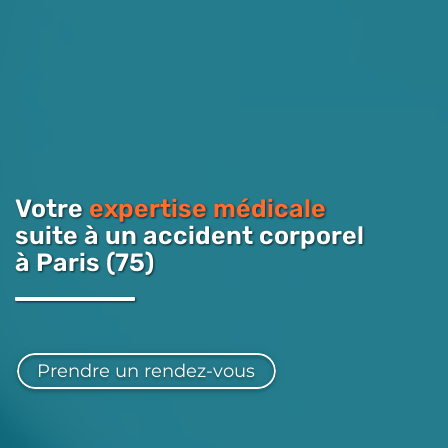
Votre
expertise médicale
suite à un accident corporel
à Paris (75)
Prendre un rendez-vous