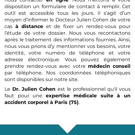
disposition un formulaire de contact à remplir. Cet
outil est accessible tous les jours. Il s’agit d’un
moyen d’informer le Docteur Julien Cohen de votre
cas
à distance
et de fixer un rendez-vous pour
l’étude de votre dossier. Nous vous recontactons
après le traitement des informations fournies. Ainsi,
nous vous prions d’y mentionner vos besoins, votre
identité, votre numéro de téléphone et votre
adresse électronique. Vous pouvez également
prendre rendez-vous avec votre
médecin conseil
par téléphone. Nos coordonnées téléphoniques
sont disponibles sur notre site.
Le
Dr. Julien Cohen
est le professionnel qu'il vous
faut pour une
expertise médicale
suite à un
accident corporel
à Paris (75)
.