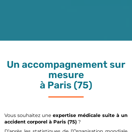
Un accompagnement sur
mesure
à Paris (75)
Vous souhaitez une
expertise médicale
suite à un
accident corporel
à Paris (75)
?
D’après les statistiques de l’Organisation mondiale