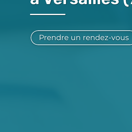
Prendre un rendez-vous