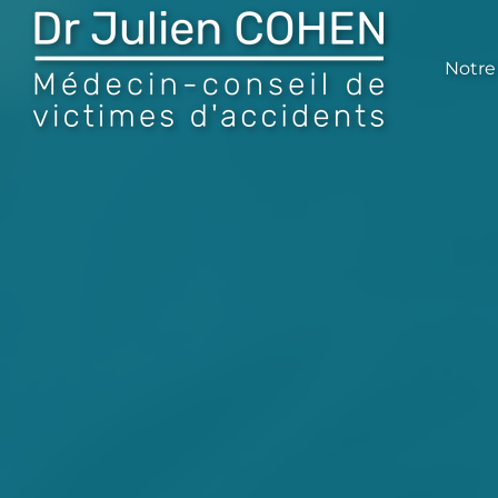
Notre