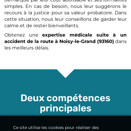
simples. En cas de besoin, nous leur suggérons le
recours à la justice pour sa valeur probatoire. Dans
cette situation, nous leur conseillons de garder leur
calme et de rester bienveillants.
Obtenez une
expertise médicale
suite à un
accident de la route
à Noisy-le-Grand (93160)
dans
les meilleurs délais.
Deux compétences
principales
Ce site utilise les cookies pour réaliser des