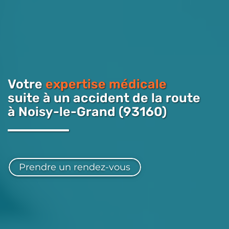
Votre
expertise médicale
suite à un accident de la route
à Noisy-le-Grand (93160)
Prendre un rendez-vous