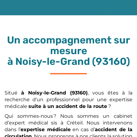
Un accompagnement sur
mesure
à Noisy-le-Grand (93160)
Situé
à Noisy-le-Grand (93160)
, vous êtes à la
recherche d'un professionnel pour une expertise
médicale
suite à un accident de la route
?
Qui sommes-nous ? Nous sommes un cabinet
d’expert médical sis à Créteil. Nous intervenons
dans l’
expertise médicale
en cas d’
accident de la
circulation
. Nous proposons à nos clients la solution