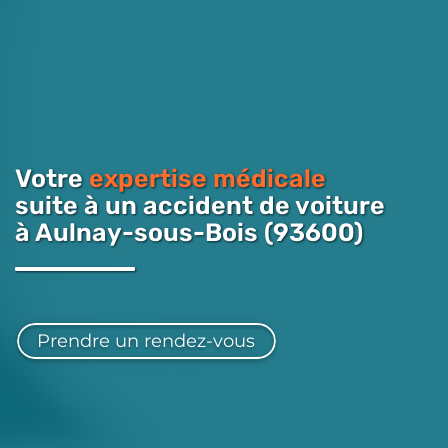
Votre
expertise médicale
suite à un accident de voiture
à Aulnay-sous-Bois (93600)
Prendre un rendez-vous