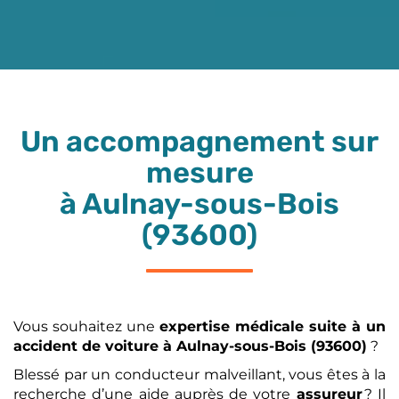
Un accompagnement sur
mesure
à Aulnay-sous-Bois
(93600)
Vous souhaitez une
expertise médicale
suite à un
accident de voiture
à Aulnay-sous-Bois (93600)
?
Blessé par un conducteur malveillant, vous êtes à la
recherche d’une aide auprès de votre
assureur
? Il