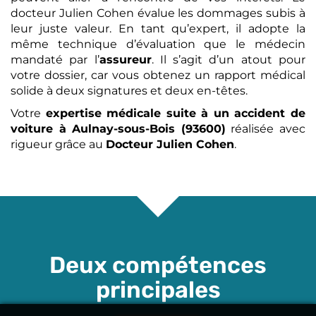
docteur Julien Cohen évalue les dommages subis à
leur juste valeur. En tant qu’expert, il adopte la
même technique d’évaluation que le médecin
mandaté par l’
assureur
. Il s’agit d’un atout pour
votre dossier, car vous obtenez un rapport médical
solide à deux signatures et deux en-têtes.
Votre
expertise médicale
suite à un accident de
voiture
à Aulnay-sous-Bois (93600)
réalisée avec
rigueur grâce au
Docteur Julien Cohen
.
Deux compétences
principales