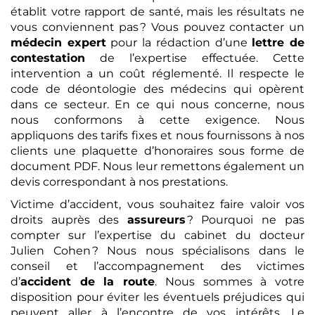
établit votre rapport de santé, mais les résultats ne
vous conviennent pas ? Vous pouvez contacter un
médecin expert
pour la rédaction d’une
lettre de
contestation
de l’expertise effectuée. Cette
intervention a un coût réglementé. Il respecte le
code de déontologie des médecins qui opèrent
dans ce secteur. En ce qui nous concerne, nous
nous conformons à cette exigence. Nous
appliquons des tarifs fixes et nous fournissons à nos
clients une plaquette d’honoraires sous forme de
document PDF. Nous leur remettons également un
devis correspondant à nos prestations.
Victime d’accident, vous souhaitez faire valoir vos
droits auprès des
assureurs
? Pourquoi ne pas
compter sur l’expertise du cabinet du docteur
Julien Cohen ? Nous nous spécialisons dans le
conseil et l’accompagnement des victimes
d’
accident de la route
. Nous sommes à votre
disposition pour éviter les éventuels préjudices qui
peuvent aller à l’encontre de vos intérêts. Le