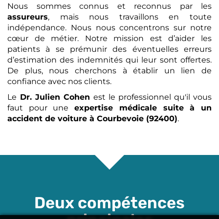
Nous sommes connus et reconnus par les
assureurs
, mais nous travaillons en toute
indépendance. Nous nous concentrons sur notre
cœur de métier. Notre mission est d’aider les
patients à se prémunir des éventuelles erreurs
d’estimation des indemnités qui leur sont offertes.
De plus, nous cherchons à établir un lien de
confiance avec nos clients.
Le
Dr. Julien Cohen
est le professionnel qu'il vous
faut pour une
expertise médicale
suite à un
accident de voiture
à Courbevoie (92400)
.
Deux compétences