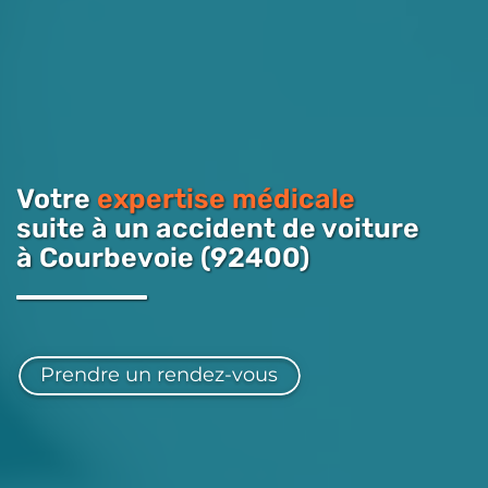
Votre
expertise médicale
suite à un accident de voiture
à Courbevoie (92400)
Prendre un rendez-vous