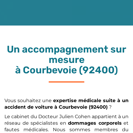
Un accompagnement sur
mesure
à Courbevoie (92400)
Vous souhaitez une
expertise médicale
suite à un
accident de voiture
à Courbevoie (92400)
?
Le cabinet du Docteur Julien Cohen appartient à un
réseau de spécialistes en
dommages corporels
et
fautes médicales. Nous sommes membres du