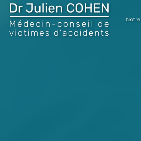
Notre