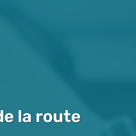
e la route