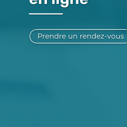
Prendre un rendez-vous