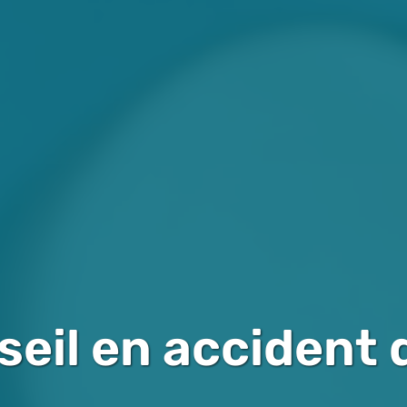
eil en accident d