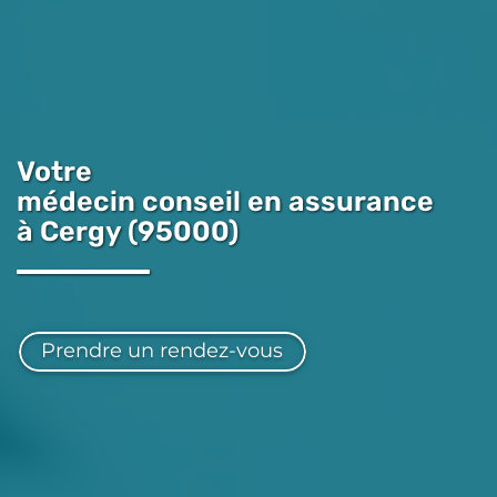
Votre
médecin conseil en assurance
à Cergy (95000)
Prendre un rendez-vous