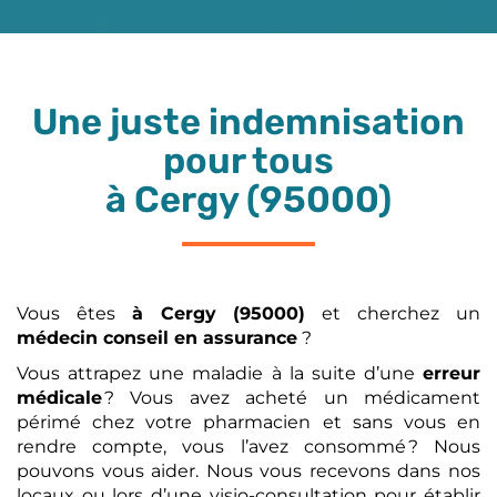
Une juste indemnisation
pour tous
à Cergy (95000)
Vous êtes
à Cergy (95000)
et cherchez un
médecin conseil en assurance
?
Vous attrapez une maladie à la suite d’une
erreur
médicale
? Vous avez acheté un médicament
périmé chez votre pharmacien et sans vous en
rendre compte, vous l’avez consommé ? Nous
pouvons vous aider. Nous vous recevons dans nos
locaux ou lors d’une visio-consultation pour établir