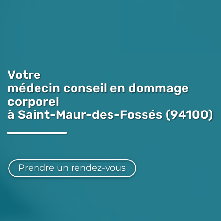
Votre
médecin conseil en dommage
corporel
à Saint-Maur-des-Fossés (94100)
Prendre un rendez-vous