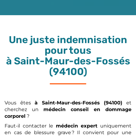
Une juste indemnisation
pour tous
à Saint-Maur-des-Fossés
(94100)
Vous êtes
à Saint-Maur-des-Fossés (94100)
et
cherchez un
médecin conseil en dommage
corporel
?
Faut-il contacter le
médecin expert
uniquement
en cas de blessure grave ? Il convient pour une