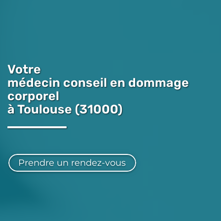
Votre
médecin conseil en dommage
corporel
à Toulouse (31000)
Prendre un rendez-vous