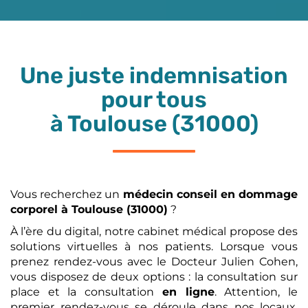
Une juste indemnisation
pour tous
à Toulouse (31000)
Vous recherchez un
médecin conseil en dommage
corporel
à Toulouse (31000)
?
À l’ère du digital, notre cabinet médical propose des
solutions virtuelles à nos patients. Lorsque vous
prenez rendez-vous avec le Docteur Julien Cohen,
vous disposez de deux options : la consultation sur
place et la consultation
en ligne
. Attention, le
premier rendez-vous se déroule dans nos locaux.