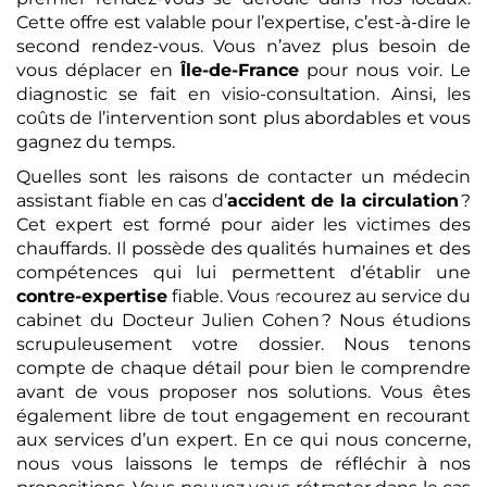
Cette offre est valable pour l’expertise, c’est-à-dire le
second rendez-vous. Vous n’avez plus besoin de
vous déplacer en
Île-de-France
pour nous voir. Le
diagnostic se fait en visio-consultation. Ainsi, les
coûts de l’intervention sont plus abordables et vous
gagnez du temps.
Quelles sont les raisons de contacter un médecin
assistant fiable en cas d’
accident de la circulation
?
Cet expert est formé pour aider les victimes des
chauffards. Il possède des qualités humaines et des
compétences qui lui permettent d’établir une
contre-expertise
fiable. Vous recourez au service du
cabinet du Docteur Julien Cohen ? Nous étudions
scrupuleusement votre dossier. Nous tenons
compte de chaque détail pour bien le comprendre
avant de vous proposer nos solutions. Vous êtes
également libre de tout engagement en recourant
aux services d’un expert. En ce qui nous concerne,
nous vous laissons le temps de réfléchir à nos