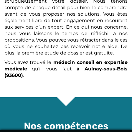
scrupuleusement votre dossier. Nous tenons
compte de chaque détail pour bien le comprendre
avant de vous proposer nos solutions. Vous êtes
également libre de tout engagement en recourant
aux services d’un expert. En ce qui nous concerne,
nous vous laissons le temps de réfléchir à nos
propositions. Vous pouvez vous rétracter dans le cas
où vous ne souhaitez pas recevoir notre aide. De
plus, la première étude de dossier est gratuite.
Vous avez trouvé le
médecin conseil en expertise
médicale
qu'il vous faut
à Aulnay-sous-Bois
(93600)
.
Nos compétences