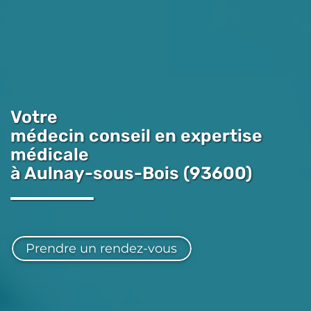
Votre
médecin conseil en expertise
médicale
à Aulnay-sous-Bois (93600)
Prendre un rendez-vous