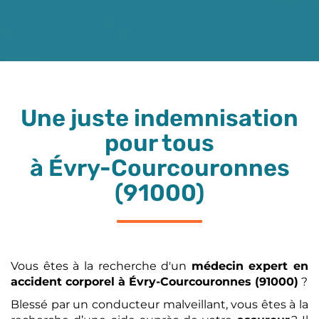
Une juste indemnisation
pour tous
à Évry-Courcouronnes
(91000)
Vous êtes à la recherche d'un
médecin expert en
accident corporel
à Évry-Courcouronnes (91000)
?
Blessé par un conducteur malveillant, vous êtes à la