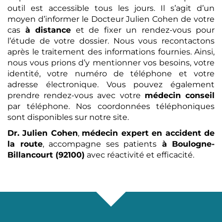
outil est accessible tous les jours. Il s’agit d’un
moyen d’informer le Docteur Julien Cohen de votre
cas
à distance
et de fixer un rendez-vous pour
l’étude de votre dossier. Nous vous recontactons
après le traitement des informations fournies. Ainsi,
nous vous prions d’y mentionner vos besoins, votre
identité, votre numéro de téléphone et votre
adresse électronique. Vous pouvez également
prendre rendez-vous avec votre
médecin conseil
par téléphone. Nos coordonnées téléphoniques
sont disponibles sur notre site.
Dr. Julien Cohen
,
médecin expert en accident de
la route
, accompagne ses patients
à Boulogne-
Billancourt (92100)
avec réactivité et efficacité.