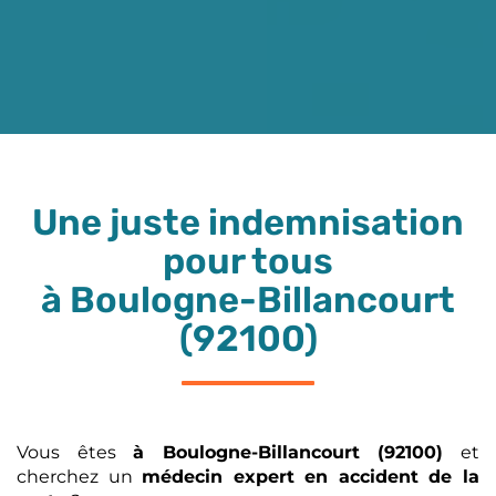
Une juste indemnisation
pour tous
à Boulogne-Billancourt
(92100)
Vous êtes
à Boulogne-Billancourt (92100)
et
cherchez un
médecin expert en accident de la