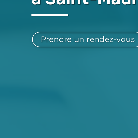
Prendre un rendez-vous