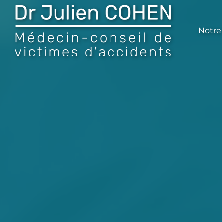
Notre