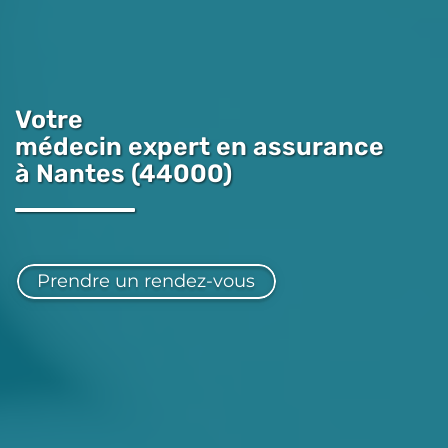
Votre
médecin expert en assurance
à Nantes (44000)
Prendre un rendez-vous