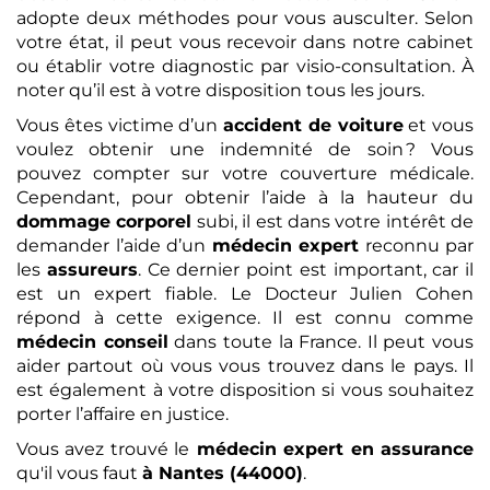
adopte deux méthodes pour vous ausculter. Selon
votre état, il peut vous recevoir dans notre cabinet
ou établir votre diagnostic par visio-consultation. À
noter qu’il est à votre disposition tous les jours.
Vous êtes victime d’un
accident de voiture
et vous
voulez obtenir une indemnité de soin ? Vous
pouvez compter sur votre couverture médicale.
Cependant, pour obtenir l’aide à la hauteur du
dommage corporel
subi, il est dans votre intérêt de
demander l’aide d’un
médecin expert
reconnu par
les
assureurs
. Ce dernier point est important, car il
est un expert fiable. Le Docteur Julien Cohen
répond à cette exigence. Il est connu comme
médecin conseil
dans toute la France. Il peut vous
aider partout où vous vous trouvez dans le pays. Il
est également à votre disposition si vous souhaitez
porter l’affaire en justice.
Vous avez trouvé le
médecin expert en assurance
qu'il vous faut
à Nantes (44000)
.