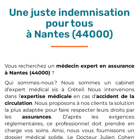
Une juste indemnisation
pour tous
à Nantes (44000)
Vous recherchez un
médecin expert en assurance
à Nantes (44000)
?
Qui sommes-nous ? Nous sommes un cabinet
d’expert médical sis à Créteil. Nous intervenons
dans l’
expertise médicale
en cas d’
accident de la
circulation
. Nous proposons à nos clients la solution
la plus adaptée pour faire respecter leurs droits par
les
assurances
. D’après les exigences
réglementaires, ce professionnel doit prendre en
charge vos soins. Ainsi, nous vous fournissons un
dossier médical solide. Le Docteur Julien Cohen