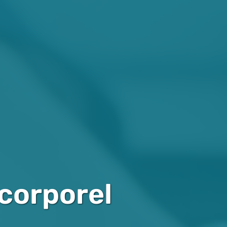
corporel