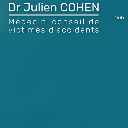
Notre