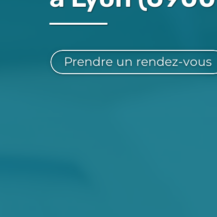
Prendre un rendez-vous