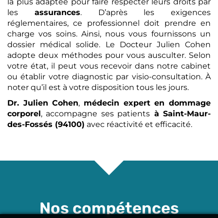
la plus adaptée pour faire respecter leurs droits par
les
assurances
. D’après les exigences
réglementaires, ce professionnel doit prendre en
charge vos soins. Ainsi, nous vous fournissons un
dossier médical solide. Le Docteur Julien Cohen
adopte deux méthodes pour vous ausculter. Selon
votre état, il peut vous recevoir dans notre cabinet
ou établir votre diagnostic par visio-consultation. À
noter qu’il est à votre disposition tous les jours.
Dr. Julien Cohen
,
médecin expert en dommage
corporel
, accompagne ses patients
à Saint-Maur-
des-Fossés (94100)
avec réactivité et efficacité.
Nos compétences