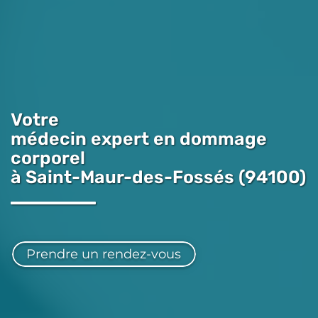
Votre
médecin expert en dommage
corporel
à Saint-Maur-des-Fossés (94100)
Prendre un rendez-vous