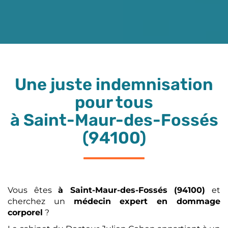
Une juste indemnisation
pour tous
à Saint-Maur-des-Fossés
(94100)
Vous êtes
à Saint-Maur-des-Fossés (94100)
et
cherchez un
médecin expert en dommage
corporel
?