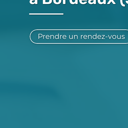
Prendre un rendez-vous