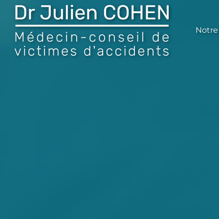
Notre