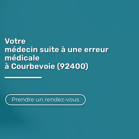
Votre
médecin suite à une erreur
médicale
à Courbevoie (92400)
Prendre un rendez-vous