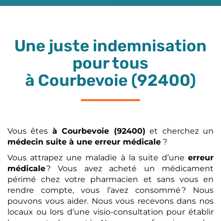
Une juste indemnisation
pour tous
à Courbevoie (92400)
Vous êtes
à Courbevoie (92400)
et cherchez un
médecin suite à une erreur médicale
?
Vous attrapez une maladie à la suite d’une
erreur
médicale
? Vous avez acheté un médicament
périmé chez votre pharmacien et sans vous en
rendre compte, vous l’avez consommé ? Nous
pouvons vous aider. Nous vous recevons dans nos
locaux ou lors d’une visio-consultation pour établir