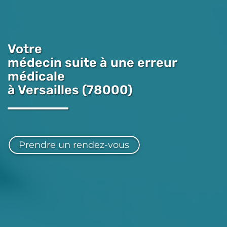
Votre
médecin suite à une erreur
médicale
à Versailles (78000)
Prendre un rendez-vous