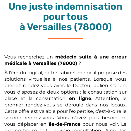
Une juste indemnisation
pour tous
à Versailles (78000)
Vous recherchez un
médecin suite à une erreur
médicale
à Versailles (78000)
?
À l’ère du digital, notre cabinet médical propose des
solutions virtuelles à nos patients. Lorsque vous
prenez rendez-vous avec le Docteur Julien Cohen,
vous disposez de deux options : la consultation sur
place et la consultation
en ligne
. Attention, le
premier rendez-vous se déroule dans nos locaux.
Cette offre est valable pour l’expertise, c’est-à-dire le
second rendez-vous. Vous n’avez plus besoin de
vous déplacer en
Île-de-France
pour nous voir. Le
diagnostic se fait en visio-consultation. Ainsi, les