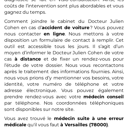
coûts de l’intervention sont plus abordables et vous
gagnez du temps.
Comment joindre le cabinet du Docteur Julien
Cohen en cas d’
accident de voiture
? Vous pouvez
nous contacter
en ligne
. Nous mettons à votre
disposition un formulaire de contact à remplir. Cet
outil est accessible tous les jours. Il s’agit d’un
moyen d’informer le Docteur Julien Cohen de votre
cas
à distance
et de fixer un rendez-vous pour
l’étude de votre dossier. Nous vous recontactons
après le traitement des informations fournies. Ainsi,
nous vous prions d’y mentionner vos besoins, votre
identité, votre numéro de téléphone et votre
adresse électronique. Vous pouvez également
prendre rendez-vous avec votre
médecin conseil
par téléphone. Nos coordonnées téléphoniques
sont disponibles sur notre site.
Vous avez trouvé le
médecin suite à une erreur
médicale
qu'il vous faut
à Versailles (78000)
.